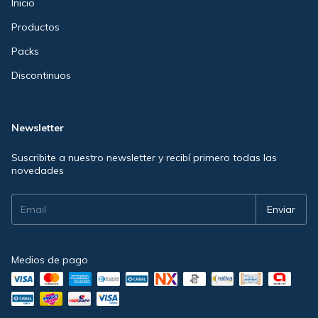
Inicio
Productos
Packs
Discontinuos
Newsletter
Suscribite a nuestro newsletter y recibí primero todas las
novedades
Medios de pago