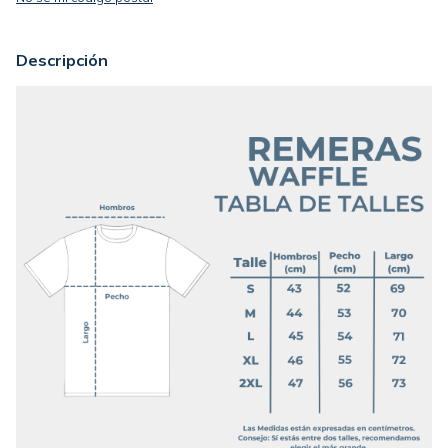
Descripción